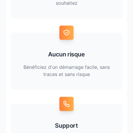
souhaitez
Aucun risque
Bénéficiez d'un démarrage facile, sans
traces et sans risque
Support