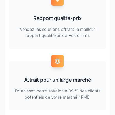
Rapport qualité-prix
Vendez les solutions offrant le meilleur
rapport qualité-prix à vos clients
Attrait pour un large marché
Fournissez notre solution à 99 % des clients
potentiels de votre marché : PME.