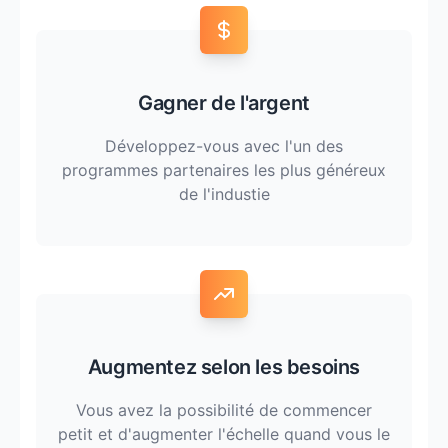
Gagner de l'argent
Développez-vous avec l'un des
programmes partenaires les plus généreux
de l'industie
Augmentez selon les besoins
Vous avez la possibilité de commencer
petit et d'augmenter l'échelle quand vous le