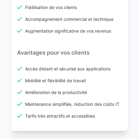
Fidélisation de vos clients
Accompagnement commercial et technique
Augmentation significative de vos revenus
Avantages pour vos clients
Accès distant et sécurisé aux applications
Mobilité et fléxibilité de travail
Amélioration de la productivité
Maintenance simplifiée, réduction des coûts IT
Tarifs très attractifs et accessibles