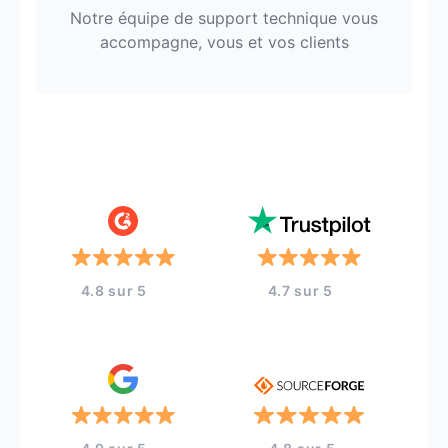
Notre équipe de support technique vous
accompagne, vous et vos clients
4.8 sur 5
4.7 sur 5