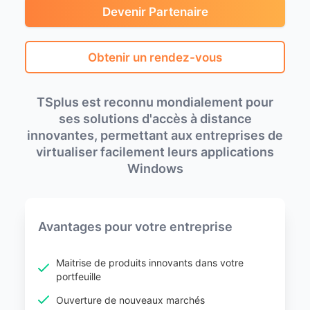
Devenir Partenaire
Obtenir un rendez-vous
TSplus est reconnu mondialement pour
ses solutions d'accès à distance
innovantes, permettant aux entreprises de
virtualiser facilement leurs applications
Windows
Avantages pour votre entreprise
Maitrise de produits innovants dans votre
portfeuille
Ouverture de nouveaux marchés