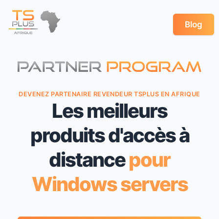
Blog
DEVENEZ PARTENAIRE REVENDEUR TSPLUS EN AFRIQUE
Les meilleurs
produits d'accès à
distance
pour
Windows servers