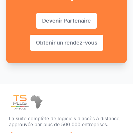
Devenir Partenaire
Obtenir un rendez-vous
La suite complète de logiciels d'accès à distance,
approuvée par plus de 500 000 entreprises.