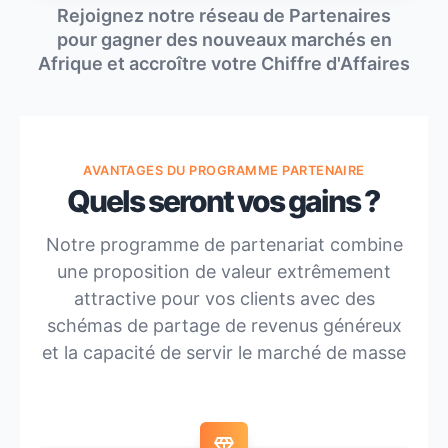
Rejoignez notre réseau de Partenaires
pour gagner des nouveaux marchés en
Afrique et accroître votre Chiffre d'Affaires
AVANTAGES DU PROGRAMME PARTENAIRE
Quels seront vos gains ?
Notre programme de partenariat combine
une proposition de valeur extrêmement
attractive pour vos clients avec des
schémas de partage de revenus généreux
et la capacité de servir le marché de masse